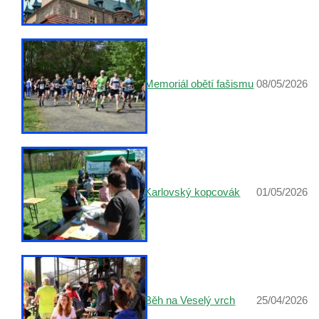
Memoriál obětí fašismu
08/05/2026
Karlovský kopcovák
01/05/2026
Běh na Veselý vrch
25/04/2026