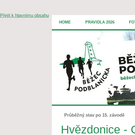
Přejít k hlavnímu obsahu
HOME
PRAVIDLA 2026
FO
Průběžný stav po 15. závodě
Hvězdonice - 