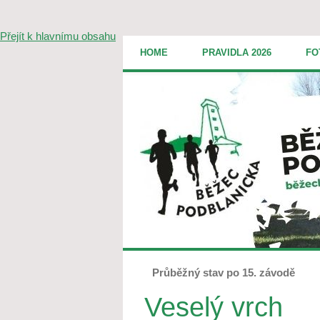
Přejít k hlavnímu obsahu
HOME
PRAVIDLA 2026
FO
Průběžný stav po 15. závodě
Veselý vrch