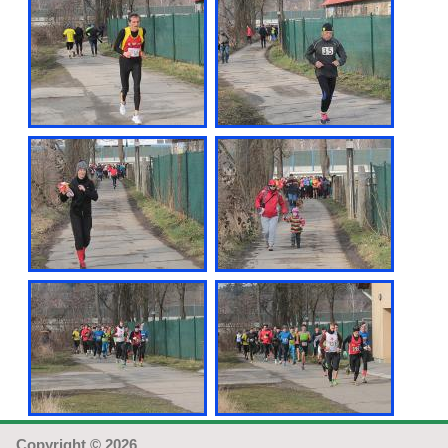
Copyright © 2026,