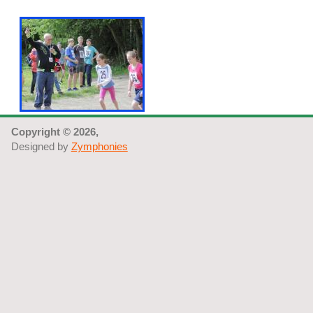
Copyright © 2026,
Designed by
Zymphonies